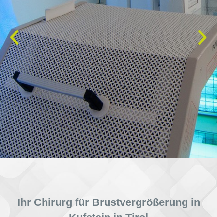
Ihr Chirurg für Brustvergrößerung in