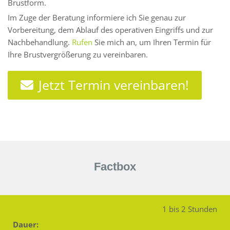
Brustform.
Im Zuge der Beratung informiere ich Sie genau zur
Vorbereitung, dem Ablauf des operativen Eingriffs und zur
Nachbehandlung.
Rufen
Sie mich an, um Ihren Termin für
Ihre Brustvergrößerung zu vereinbaren.
Jetzt Termin vereinbaren!
Factbox
1 bis 2 Stunden
Dauer: