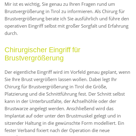
Mir ist es wichtig, Sie genau zu Ihren Fragen rund um
Brustvergrößerung in Tirol zu informieren. Als Chirurg für
Brustvergrößerung berate ich Sie ausführlich und führe den
operativen Eingriff selbst mit großer Sorgfalt und Erfahrung
durch.
Chirurgischer Eingriff für
Brustvergrößerung
Der eigentliche Eingriff wird im Vorfeld genau geplant, wenn
Sie Ihre Brust vergrößern lassen wollen. Dabei legt Ihr
Chirurg für Brustvergrößerung in Tirol die Größe,
Platzierung und die Schnittführung fest. Der Schnitt selbst
kann in der Unterbrustfalte, der Achselhöhle oder der
Brustwarze angelegt werden. Anschließend wird das
Implantat auf oder unter den Brustmuskel gelegt und in
sitzender Haltung in die gewünschte Form modelliert. Ein
fester Verband fixiert nach der Operation die neue