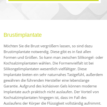
Brustimplantate
Möchten Sie die Brust vergrößern lassen, so sind dazu
Brustimplantate notwendig. Diese gibt es in fast allen
Formen und Größen. So kann man zwischen Silikongel- oder
Kochsalzimplantaten wählen. Die Formenvielfalt ist bei
Silikongelimplantaten wesentlich vielfältiger. Diese
Implantate bieten ein sehr naturnahes Tastgefühl, außerdem
gewähren die führenden Hersteller eine lebenslange
Garantie. Aufgrund des kohäsiven Gels können moderne
Implantate auch praktisch nicht auslaufen. Der Vorteil von
Kochsalzimplantaten hingegen ist, dass im Fall des
Auslaufens der Körper die Flüssigkeit vollständig aufnimmt.