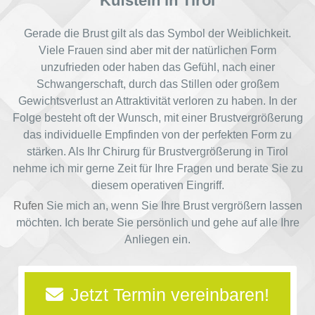
Kufstein in Tirol
Gerade die Brust gilt als das Symbol der Weiblichkeit.
Viele Frauen sind aber mit der natürlichen Form
unzufrieden oder haben das Gefühl, nach einer
Schwangerschaft, durch das Stillen oder großem
Gewichtsverlust an Attraktivität verloren zu haben. In der
Folge besteht oft der Wunsch, mit einer Brustvergrößerung
das individuelle Empfinden von der perfekten Form zu
stärken. Als Ihr Chirurg für Brustvergrößerung in Tirol
nehme ich mir gerne Zeit für Ihre Fragen und berate Sie zu
diesem operativen Eingriff.
Rufen
Sie mich an, wenn Sie Ihre Brust vergrößern lassen
möchten. Ich berate Sie persönlich und gehe auf alle Ihre
Anliegen ein.
Jetzt Termin vereinbaren!