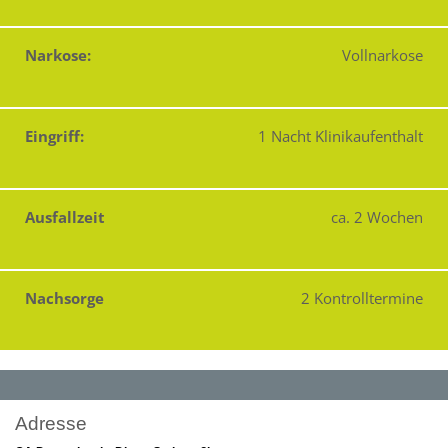
Narkose:
Vollnarkose
Eingriff:
1 Nacht Klinikaufenthalt
Ausfallzeit
ca. 2 Wochen
Nachsorge
2 Kontrolltermine
Adresse